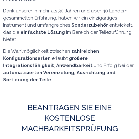
Dank unserer in mehr als 30 Jahren und über 40 Ländern
gesammelten Erfahrung, haben wir ein einzigartiges
Instrument und umfangreiches
Sonderzubehör
entwickelt,
das die
einfachste Lösung
im Bereich der Teilezuführung
bietet.
Die Wahlmöglichkeit zwischen
zahlreichen
Konfigurationsarten
erlaubt
größere
Integrationsfähigkeit
,
Anwendbarkeit
und Erfolg bei der
automatisierten Vereinzelung, Ausrichtung und
Sortierung der Teile
.
BEANTRAGEN SIE EINE
KOSTENLOSE
MACHBARKEITSPRÜFUNG