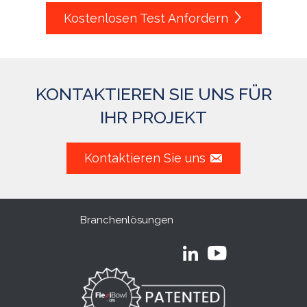
Kostenlosen Test Anfordern
KONTAKTIEREN SIE UNS FÜR
IHR PROJEKT
Kontaktieren Sie uns
Branchenlösungen