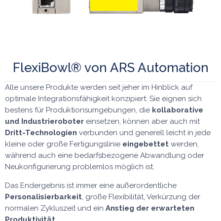
FlexiBowl® von ARS Automation
Alle unsere Produkte werden seit jeher im Hinblick auf
optimale Integrationsfähigkeit konzipiert: Sie eignen sich
bestens für Produktionsumgebungen, die
kollaborative
und Industrieroboter
einsetzen, können aber auch mit
Dritt-Technologien
verbunden und generell leicht in jede
kleine oder große Fertigungslinie
eingebettet
werden,
während auch eine bedarfsbezogene Abwandlung oder
Neukonfigurierung problemlos möglich ist.
Das Endergebnis ist immer eine außerordentliche
Personalisierbarkeit
, große Flexibilität, Verkürzung der
normalen Zykluszeit und ein
Anstieg der erwarteten
Produktivität
.